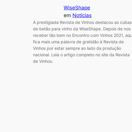
WiseShape
em
Notícias
A prestigiada Revista de Vinhos destacou as cubas
de betão para vinho da WiseShape. Depois de nos
receber tão bem no Encontro com Vinhos 2021, aqu
fica mais uma palavra de gratidão à Revista de
Vinhos por estar sempre ao lado da produção
nacional. Leia o artigo completo no site da Revista
de Vinhos.