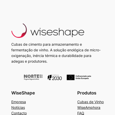
Cubas de cimento para armazenamento e
fermentação de vinho. A solução enológica de micro-
oxigenação, inércia térmica e durabilidade para
adegas e produtores.
WiseShape
Produtos
Empresa
Cubas de Vinho
Notícias
WiseAmphora
Contacto
FAQ