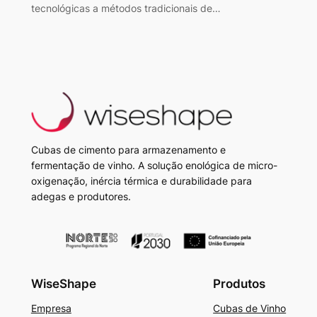
tecnológicas a métodos tradicionais de…
Cubas de cimento para armazenamento e
fermentação de vinho. A solução enológica de micro-
oxigenação, inércia térmica e durabilidade para
adegas e produtores.
WiseShape
Produtos
Empresa
Cubas de Vinho