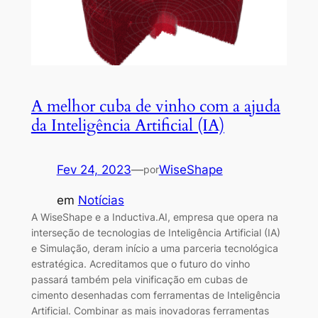
A melhor cuba de vinho com a ajuda
da Inteligência Artificial (IA)
Fev 24, 2023
—
WiseShape
por
em
Notícias
A WiseShape e a Inductiva.AI, empresa que opera na
interseção de tecnologias de Inteligência Artificial (IA)
e Simulação, deram início a uma parceria tecnológica
estratégica. Acreditamos que o futuro do vinho
passará também pela vinificação em cubas de
cimento desenhadas com ferramentas de Inteligência
Artificial. Combinar as mais inovadoras ferramentas