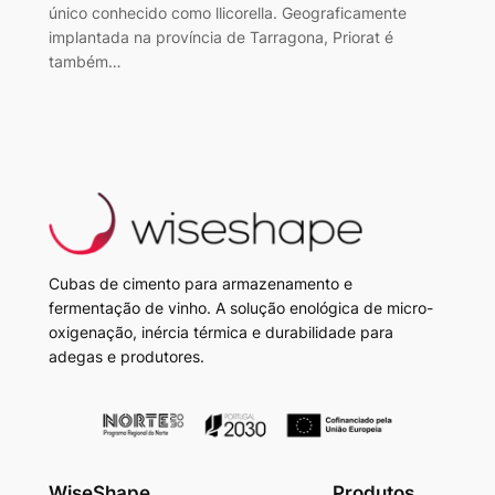
único conhecido como llicorella. Geograficamente
implantada na província de Tarragona, Priorat é
também…
Cubas de cimento para armazenamento e
fermentação de vinho. A solução enológica de micro-
oxigenação, inércia térmica e durabilidade para
adegas e produtores.
WiseShape
Produtos