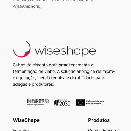
WiseAmphora…
Cubas de cimento para armazenamento e
fermentação de vinho. A solução enológica de micro-
oxigenação, inércia térmica e durabilidade para
adegas e produtores.
WiseShape
Produtos
Empresa
Cubas de Vinho